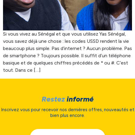
Si vous vivez au Sénégal et que vous utilisez Yas Sénégal,
vous savez déjà une chose : les codes USSD rendent la vie
beaucoup plus simple. Pas d’internet ? Aucun problème. Pas
de smartphone ? Toujours possible. Il suffit d’un téléphone
basique et de quelques chiffres précédés de * ou #. C’est
tout. Dans ce […]
Restez
informé
Inscrivez vous pour recevoir nos dernières offres, nouveautés et
bien plus encore.