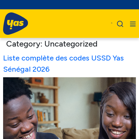
Category:
Uncategorized
Liste complète des codes USSD Yas
Sénégal 2026