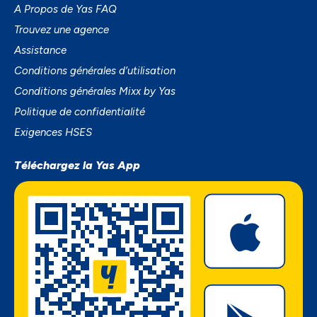
A Propos de Yas FAQ
Trouvez une agence
Assistance
Conditions générales d’utilisation
Conditions générales Mixx by Yas
Politique de confidentialité
Exigences HSES
Téléchargez la Yas App