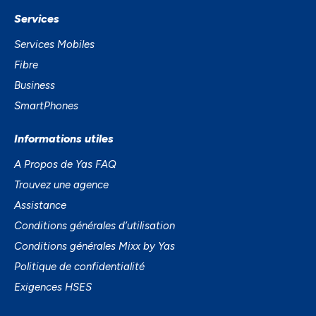
Services
Services Mobiles
Fibre
Business
SmartPhones
Informations utiles
A Propos de Yas FAQ
Trouvez une agence
Assistance
Conditions générales d’utilisation
Conditions générales Mixx by Yas
Politique de confidentialité
Exigences HSES