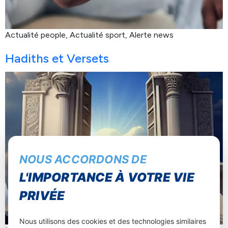
Actualité people, Actualité sport, Alerte news
Hadiths et Versets
NOUS ACCORDONS DE
L'IMPORTANCE À VOTRE VIE
PRIVÉE
Nous utilisons des cookies et des technologies similaires