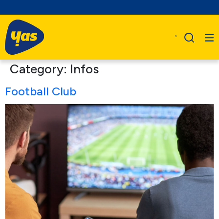
Category:
Infos
Football Club