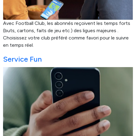
Avec Football Club, les abonnés reçoivent les temps forts
(buts, cartons, faits de jeu etc.) des ligues majeures .
Choisissez votre club préféré comme favori pour le suivre
en temps réel.
Service Fun