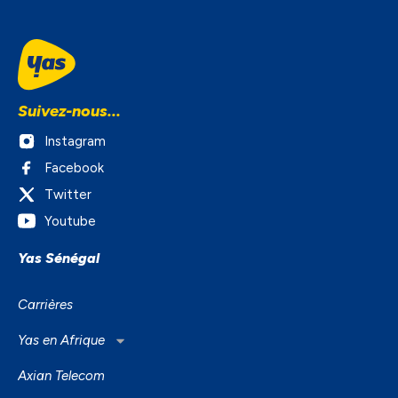
Suivez-nous...
Instagram
Facebook
Twitter
Youtube
Yas Sénégal
Carrières
Yas en Afrique
Axian Telecom