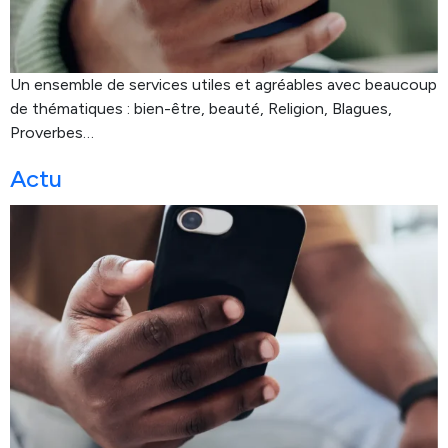
Un ensemble de services utiles et agréables avec beaucoup
de thématiques : bien-être, beauté, Religion, Blagues,
Proverbes…
Actu