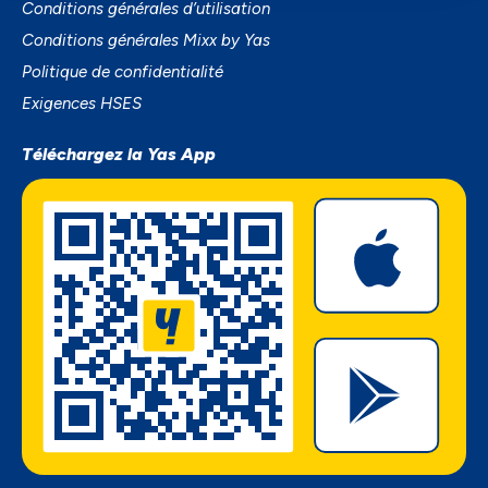
Conditions générales d’utilisation
Conditions générales Mixx by Yas
Politique de confidentialité
Exigences HSES
Téléchargez la Yas App