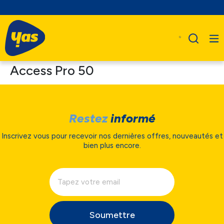
Access Pro 50
Restez
informé
Inscrivez vous pour recevoir nos dernières offres, nouveautés et
bien plus encore.
Soumettre