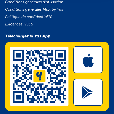
Conditions générales d’utilisation
Conditions générales Mixx by Yas
Politique de confidentialité
Exigences HSES
Téléchargez la Yas App