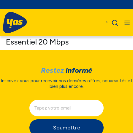
Essentiel 20 Mbps
Restez
informé
Inscrivez vous pour recevoir nos dernières offres, nouveautés et
bien plus encore.
Soumettre