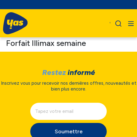
Forfait Illimax semaine
Restez
informé
Inscrivez vous pour recevoir nos dernières offres, nouveautés et
bien plus encore.
Soumettre