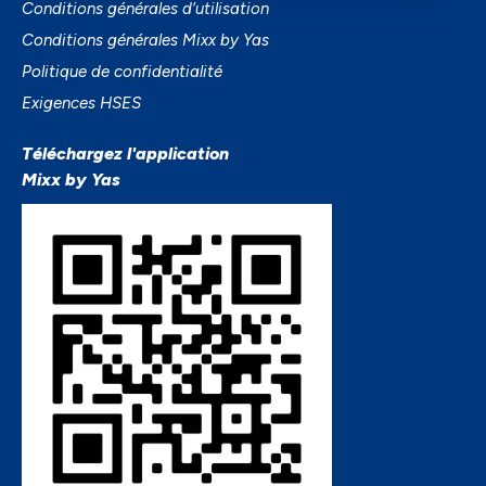
Conditions générales d’utilisation
Conditions générales Mixx by Yas
Politique de confidentialité
Exigences HSES
Téléchargez l'application
Mixx by Yas