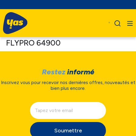
FLYPRO 64900
Restez
informé
Inscrivez vous pour recevoir nos dernières offres, nouveautés et
bien plus encore.
Soumettre