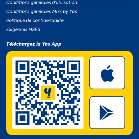
Conditions générales d’utilisation
Conditions générales Mixx by Yas
Politique de confidentialité
Exigences HSES
Téléchargez la Yas App