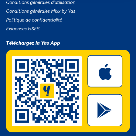
Conditions générales d’utilisation
Conditions générales Mixx by Yas
Politique de confidentialité
Exigences HSES
Téléchargez la Yas App