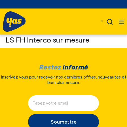
LS FH Interco sur mesure
Restez
informé
Inscrivez vous pour recevoir nos dernières offres, nouveautés et
bien plus encore.
Soumettre