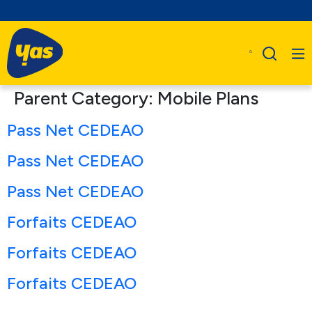
Parent Category:
Mobile Plans
Pass Net CEDEAO
Pass Net CEDEAO
Pass Net CEDEAO
Forfaits CEDEAO
Forfaits CEDEAO
Forfaits CEDEAO