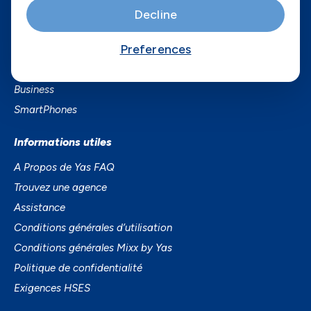
Decline
Services
Preferences
Services Mobiles
Fibre
Business
SmartPhones
Informations utiles
A Propos de Yas FAQ
Trouvez une agence
Assistance
Conditions générales d’utilisation
Conditions générales Mixx by Yas
Politique de confidentialité
Exigences HSES