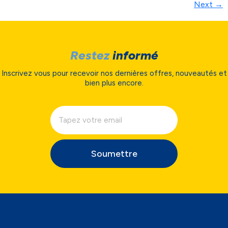
Next
→
Restez
informé
Inscrivez vous pour recevoir nos dernières offres, nouveautés et
bien plus encore.
Soumettre