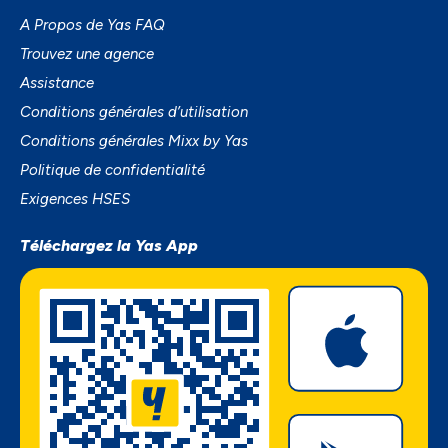
A Propos de Yas FAQ
Trouvez une agence
Assistance
Conditions générales d’utilisation
Conditions générales Mixx by Yas
Politique de confidentialité
Exigences HSES
Téléchargez la Yas App