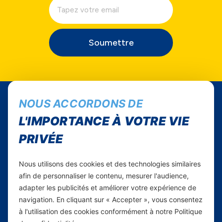
Soumettre
NOUS ACCORDONS DE
L'IMPORTANCE À VOTRE VIE
PRIVÉE
Nous utilisons des cookies et des technologies similaires
afin de personnaliser le contenu, mesurer l'audience,
Suivez-nous...
adapter les publicités et améliorer votre expérience de
Instagram
navigation. En cliquant sur « Accepter », vous consentez
à l'utilisation des cookies conformément à notre Politique
Facebook