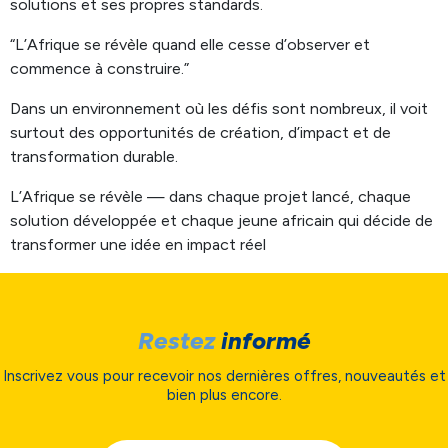
solutions et ses propres standards.
“L’Afrique se révèle quand elle cesse d’observer et
commence à construire.”
Dans un environnement où les défis sont nombreux, il voit
surtout des opportunités de création, d’impact et de
transformation durable.
L’Afrique se révèle — dans chaque projet lancé, chaque
solution développée et chaque jeune africain qui décide de
transformer une idée en impact réel
Restez
informé
Inscrivez vous pour recevoir nos dernières offres, nouveautés et
bien plus encore.