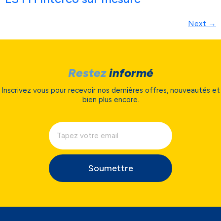
Next
→
Restez
informé
Inscrivez vous pour recevoir nos dernières offres, nouveautés et
bien plus encore.
Soumettre