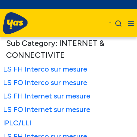
Sub Category:
INTERNET &
CONNECTIVITE
LS FH Interco sur mesure
LS FO Interco sur mesure
LS FH Internet sur mesure
LS FO Internet sur mesure
IPLC/LLI
LS FH Interco sur mesure