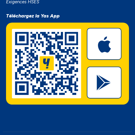
Exigences HSES
Téléchargez la Yas App