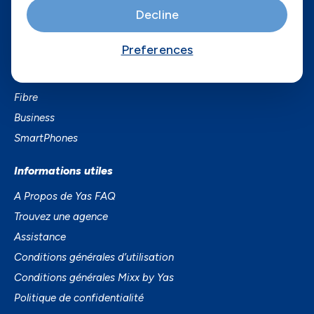
Decline
Axian Telecom
Preferences
Services
Services Mobiles
Fibre
Business
SmartPhones
Informations utiles
A Propos de Yas FAQ
Trouvez une agence
Assistance
Conditions générales d’utilisation
Conditions générales Mixx by Yas
Politique de confidentialité