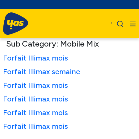
Sub Category:
Mobile Mix
Forfait Illimax mois
Forfait Illimax semaine
Forfait Illimax mois
Forfait Illimax mois
Forfait Illimax mois
Forfait Illimax mois