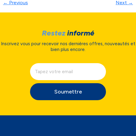
←
Previous
Next
→
Restez
informé
Inscrivez vous pour recevoir nos dernières offres, nouveautés et
bien plus encore.
Soumettre