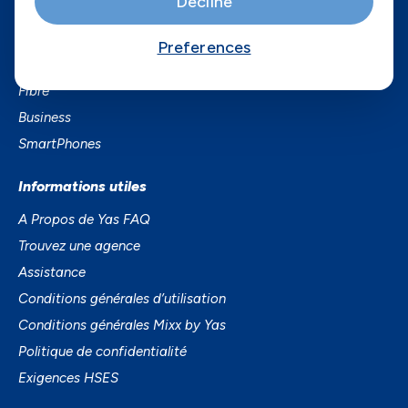
Decline
Services
Preferences
Services Mobiles
Fibre
Business
SmartPhones
Informations utiles
A Propos de Yas FAQ
Trouvez une agence
Assistance
Conditions générales d’utilisation
Conditions générales Mixx by Yas
Politique de confidentialité
Exigences HSES