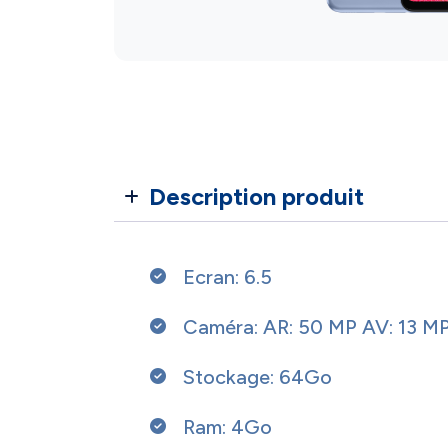
Description produit
Ecran: 6.5
Caméra: AR: 50 MP AV: 13 M
Stockage: 64Go
Ram: 4Go