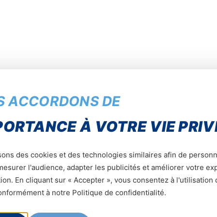
S ACCORDONS DE
PORTANCE À VOTRE VIE PRIV
sons des cookies et des technologies similaires afin de personn
esurer l'audience, adapter les publicités et améliorer votre e
ion. En cliquant sur « Accepter », vous consentez à l'utilisation
nformément à notre Politique de confidentialité.