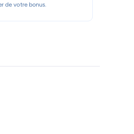
er de votre bonus.