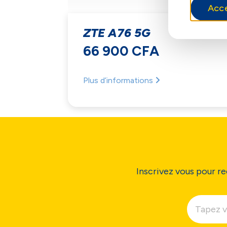
Acc
ZTE A76 5G
66 900 CFA
Plus d’informations
Inscrivez vous pour re