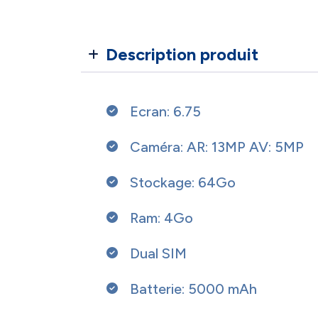
Description produit
Ecran: 6.75
Caméra: AR: 13MP AV: 5MP
Stockage: 64Go
Ram: 4Go
Dual SIM
Batterie: 5000 mAh