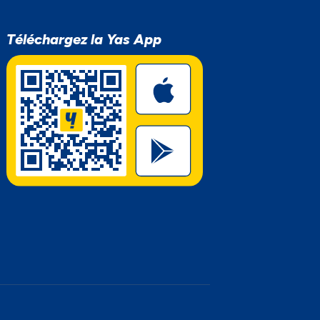
Téléchargez la Yas App