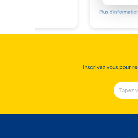
Plus d’informations
Inscrivez vous pour re