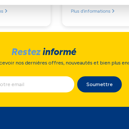
Plus d’informations
Restez
informé
cevoir nos dernières offres, nouveautés et bien plus en
Soumettre